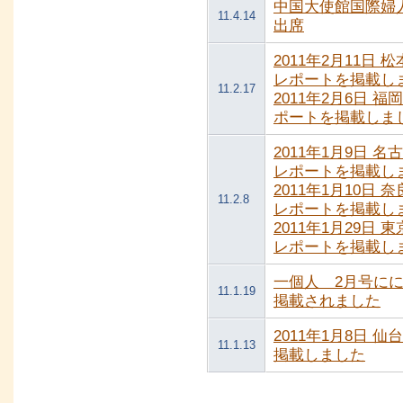
中国大使館国際婦
11.4.14
出席
2011年2月11日
レポートを掲載し
11.2.17
2011年2月6日 
ポートを掲載しま
2011年1月9日 
レポートを掲載し
2011年1月10日
11.2.8
レポートを掲載し
2011年1月29日
レポートを掲載し
一個人 2月号に
11.1.19
掲載されました
2011年1月8日 
11.1.13
掲載しました