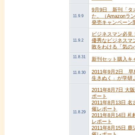
9月9日 新刊「
た。（Amazon
11.9.9
発売キャンペーン
ビジネスマン必見
優秀なビジネスマ
11.9.2
敗をわける「気の
11.8.31
新刊セット購入キ
2011年9月2日
11.8.30
生きぬく」が学研
2011年8月7日 
ポート
2011年8月13日
催レポート
11.8.29
2011年8月14日
レポート
2011年8月15日
催レポート