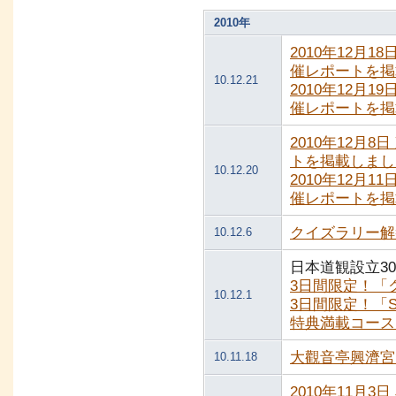
2010年
2010年12月1
催レポートを掲
10.12.21
2010年12月1
催レポートを掲
2010年12月8
トを掲載しまし
10.12.20
2010年12月1
催レポートを掲
クイズラリー解
10.12.6
日本道観設立3
3日間限定！「
10.12.1
3日間限定！「Sp
特典満載コース
大觀音亭興濟宮
10.11.18
2010年11月3