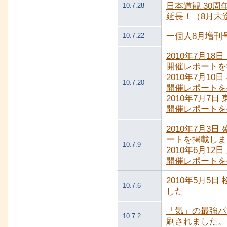
日本道観 30
10.7.28
延長！（8月末
一個人8月増刊
10.7.22
2010年7月1
開催レポートを
2010年7月1
10.7.20
開催レポートを
2010年7月7
開催レポートを
2010年7月3
ートを掲載しま
10.7.9
2010年6月1
開催レポートを
2010年5月5
10.7.6
した
「気」の最強パ
10.7.2
刷されました。