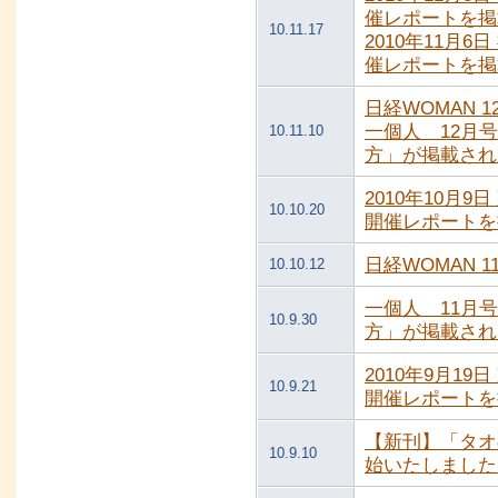
催レポートを掲
10.11.17
2010年11月
催レポートを掲
日経WOMAN 
一個人 12月
10.11.10
方」が掲載され
2010年10月
10.10.20
開催レポートを
日経WOMAN 
10.10.12
一個人 11月
10.9.30
方」が掲載され
2010年9月1
10.9.21
開催レポートを
【新刊】「タオ
10.9.10
始いたしました